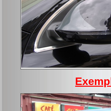
Exempl