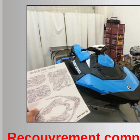
Recouvrement comple