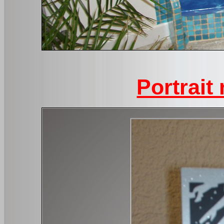
Portrait