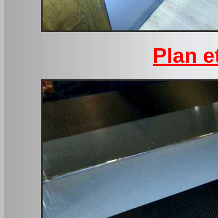
Plan e