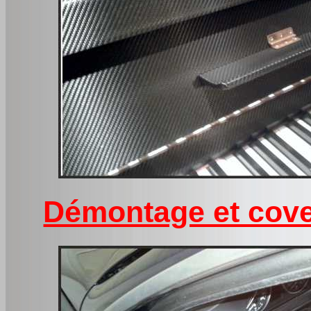
Démontage et cove