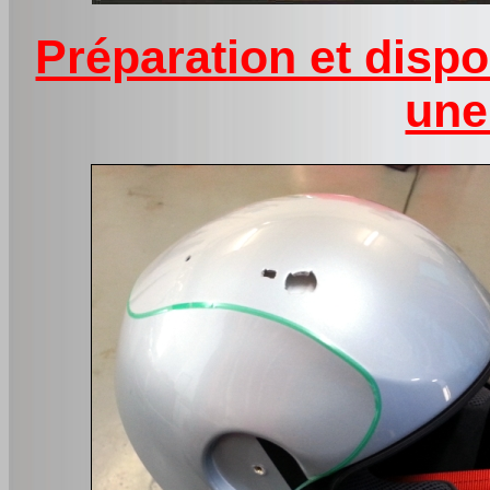
Préparation et dispo
une