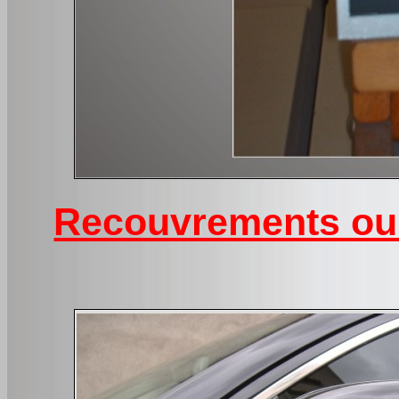
Recouvrements ou d