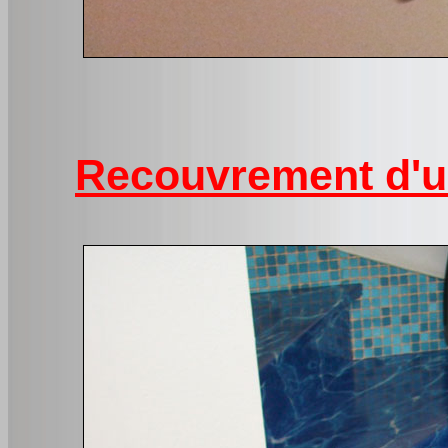
Recouvrement d'un