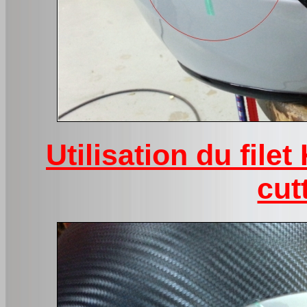
Utilisation du file
cut