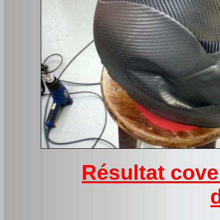
Résultat cove