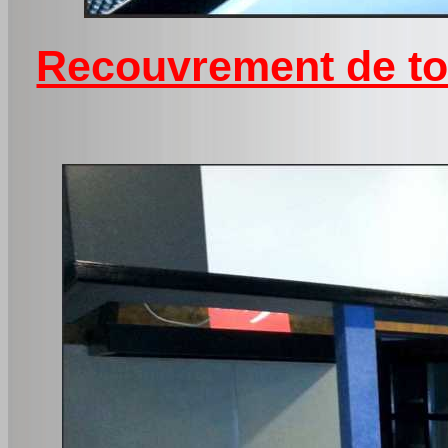
Recouvrement de tou