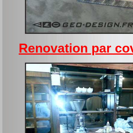
Renovation par co